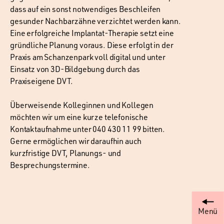
dass auf ein sonst notwendiges Beschleifen
gesunder Nachbarzähne verzichtet werden kann.
Eine erfolgreiche Implantat-Therapie setzt eine
gründliche Planung voraus. Diese erfolgt in der
Praxis am Schanzenpark voll digital und unter
Einsatz von 3D-Bildgebung durch das
Praxiseigene DVT.
Überweisende Kolleginnen und Kollegen
möchten wir um eine kurze telefonische
Kontaktaufnahme unter 040 430 11 99 bitten.
Gerne ermöglichen wir daraufhin auch
kurzfristige DVT, Planungs- und
Besprechungstermine.
Menü