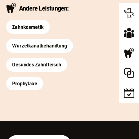
Andere Leistungen:
Zahnkosmetik
Wurzelkanal­behandlung
Gesundes Zahnfleisch
Prophylaxe