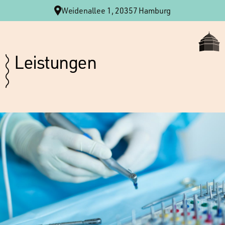
Weidenallee 1, 20357 Hamburg
Leistungen